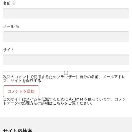
名前
※
メール
※
サイト
次回のコメントで使用するためブラウザーに自分の名前、メールアドレ
ス、サイトを保存する。
このサイトはスパムを低減するために Akismet を使っています。
コメン
トデータの処理方法の詳細はこちらをご覧ください
。
サイト内検索