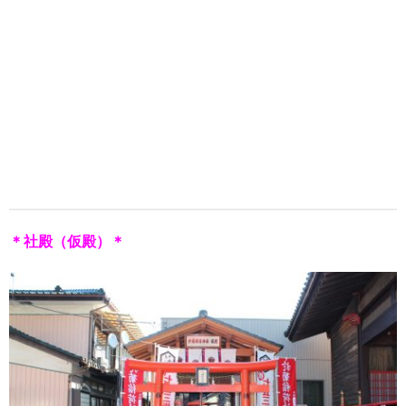
＊社殿（仮殿）＊