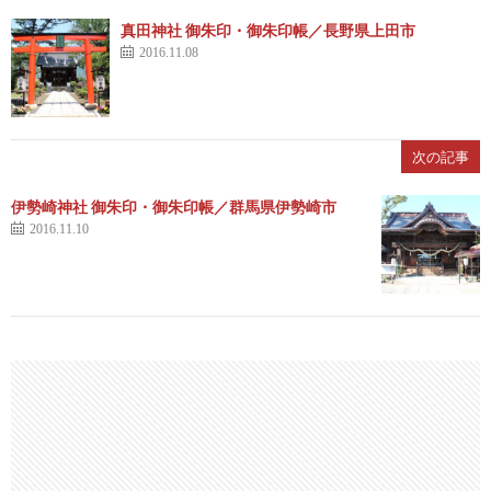
真田神社 御朱印・御朱印帳／長野県上田市
2016.11.08
次の記事
伊勢崎神社 御朱印・御朱印帳／群馬県伊勢崎市
2016.11.10