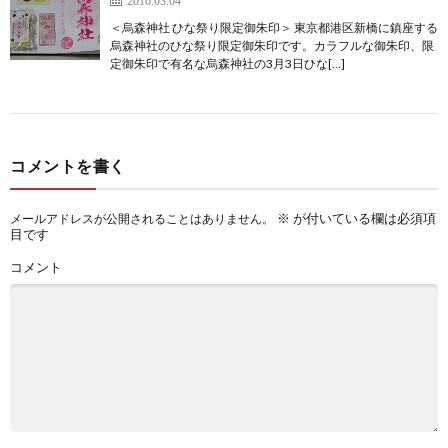
＜烏森神社 ひな祭り限定御朱印＞ 東京都港区新橋に鎮座する
烏森神社のひな祭り限定御朱印です。カラフルな御朱印、限
定御朱印で有名な烏森神社の3月3日ひな[…]
コメントを書く
※
が付いている欄は必須項
メールアドレスが公開されることはありません。
目です
コメント