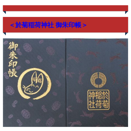
＜於菊稲荷神社 御朱印帳＞