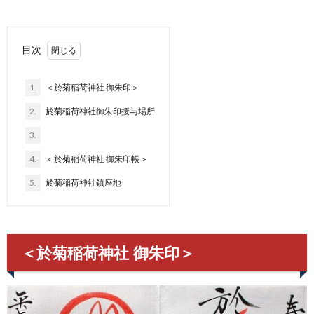
目次
1.
＜於菊稲荷神社 御朱印＞
2.
於菊稲荷神社御朱印授与場所
3.
4.
＜於菊稲荷神社 御朱印帳＞
5.
於菊稲荷神社鎮座地
＜於菊稲荷神社 御朱印＞