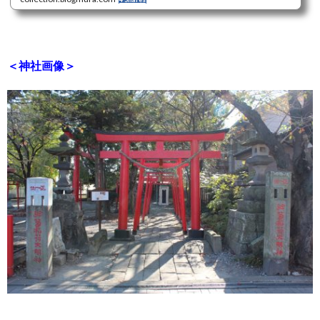
＜神社画像＞