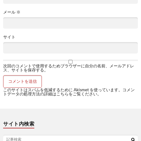
メール
※
サイト
次回のコメントで使用するためブラウザーに自分の名前、メールアドレ
ス、サイトを保存する。
このサイトはスパムを低減するために Akismet を使っています。
コメン
トデータの処理方法の詳細はこちらをご覧ください
。
サイト内検索