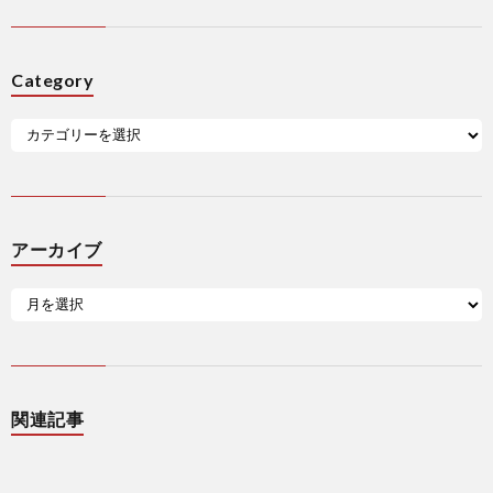
Category
アーカイブ
関連記事