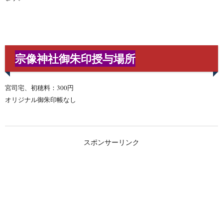
宗像神社御朱印授与場所
宮司宅、初穂料：300円
オリジナル御朱印帳なし
スポンサーリンク