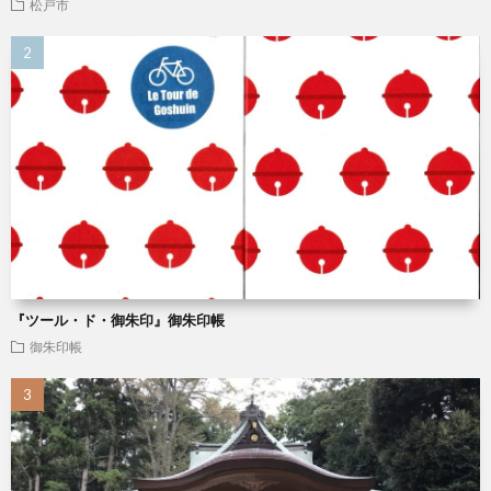
松戸市
『ツール・ド・御朱印』御朱印帳
御朱印帳