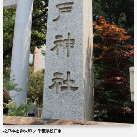
松戸神社 御朱印 ／ 千葉県松戸市