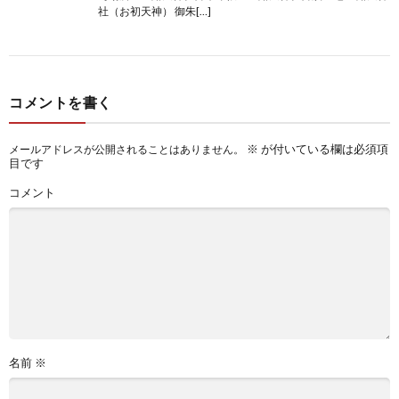
社（お初天神） 御朱[…]
コメントを書く
※
が付いている欄は必須項
メールアドレスが公開されることはありません。
目です
コメント
名前
※