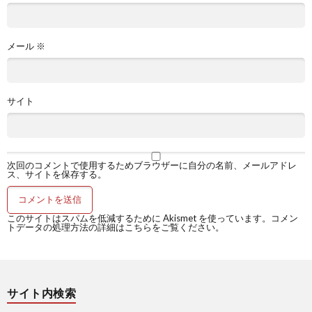
メール
※
サイト
次回のコメントで使用するためブラウザーに自分の名前、メールアドレ
ス、サイトを保存する。
このサイトはスパムを低減するために Akismet を使っています。
コメン
トデータの処理方法の詳細はこちらをご覧ください
。
サイト内検索