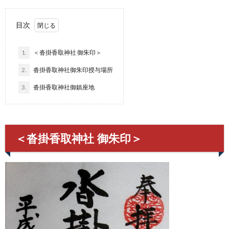
目次
1.
＜沓掛香取神社 御朱印＞
2.
沓掛香取神社御朱印授与場所
3.
沓掛香取神社御鎮座地
＜沓掛香取神社 御朱印＞