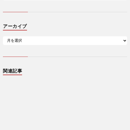
アーカイブ
関連記事