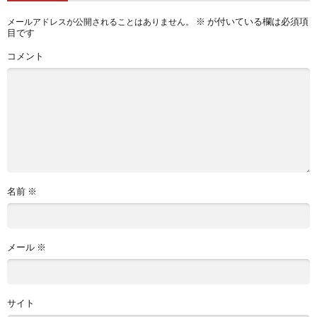
※
が付いている欄は必須項
メールアドレスが公開されることはありません。
目です
コメント
名前
※
メール
※
サイト