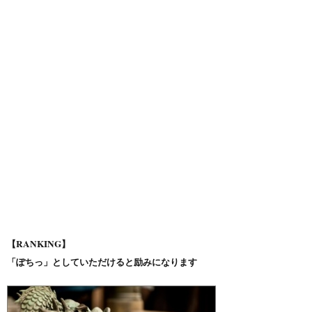
【RANKING】
「ぽちっ」としていただけると励みになります