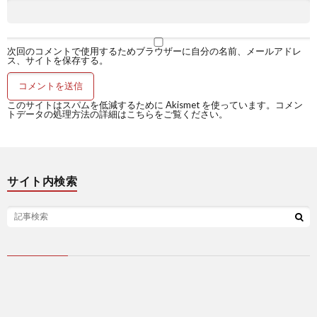
次回のコメントで使用するためブラウザーに自分の名前、メールアドレ
ス、サイトを保存する。
このサイトはスパムを低減するために Akismet を使っています。
コメン
トデータの処理方法の詳細はこちらをご覧ください
。
サイト内検索