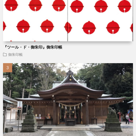
『ツール・ド・御朱印』御朱印帳
御朱印帳