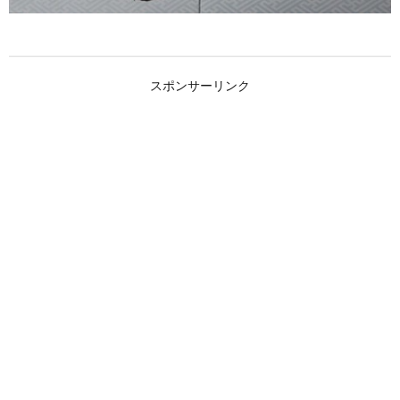
スポンサーリンク