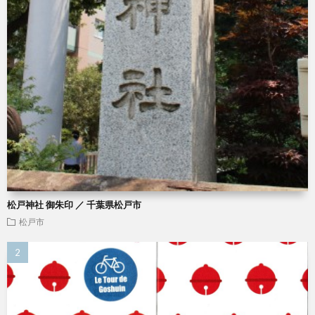
松戸神社 御朱印 ／ 千葉県松戸市
松戸市