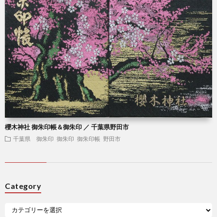
櫻木神社 御朱印帳＆御朱印 ／ 千葉県野田市
千葉県 御朱印
御朱印
御朱印帳
野田市
Category