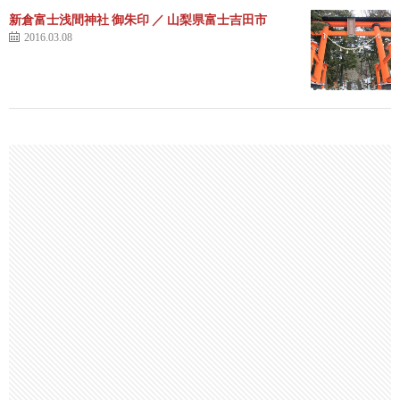
新倉富士浅間神社 御朱印 ／ 山梨県富士吉田市
2016.03.08