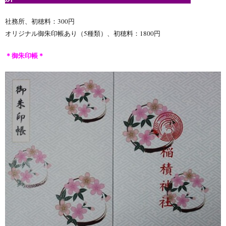
社務所、初穂料：300円
オリジナル御朱印帳あり（5種類）、初穂料：1800円
＊御朱印帳＊