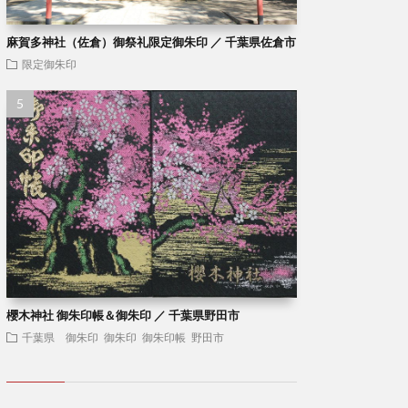
麻賀多神社（佐倉）御祭礼限定御朱印 ／ 千葉県佐倉市
限定御朱印
櫻木神社 御朱印帳＆御朱印 ／ 千葉県野田市
千葉県 御朱印
御朱印
御朱印帳
野田市