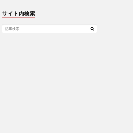
サイト内検索