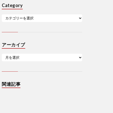
Category
アーカイブ
関連記事