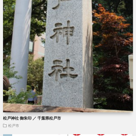
松戸神社 御朱印 ／ 千葉県松戸市
松戸市