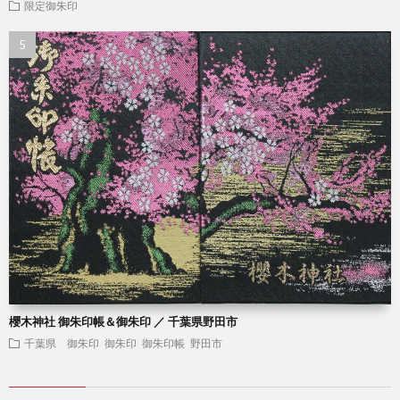
限定御朱印
櫻木神社 御朱印帳＆御朱印 ／ 千葉県野田市
千葉県 御朱印
御朱印
御朱印帳
野田市