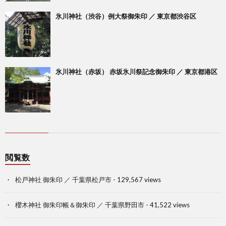
氷川神社（渋谷）例大祭御朱印 ／ 東京都渋谷区
氷川神社（赤坂） 赤坂氷川祭記念御朱印 ／ 東京都港区
閲覧数
松戸神社 御朱印 ／ 千葉県松戸市
- 129,567 views
櫻木神社 御朱印帳＆御朱印 ／ 千葉県野田市
- 41,522 views