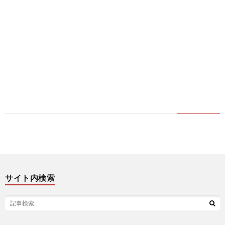
サイト内検索