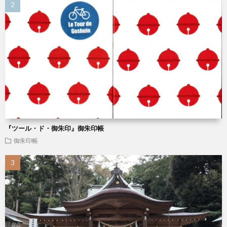
『ツール・ド・御朱印』御朱印帳
御朱印帳