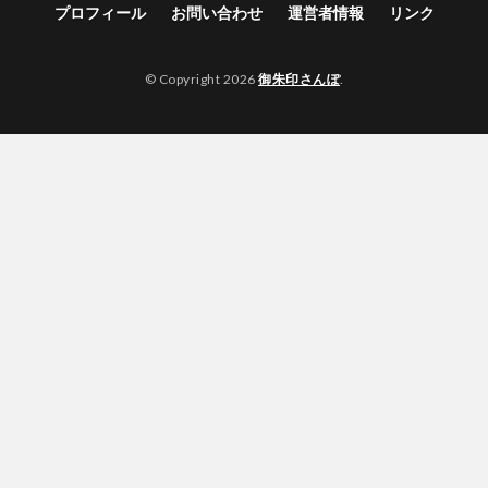
プロフィール
お問い合わせ
運営者情報
リンク
© Copyright 2026
御朱印さんぽ
.