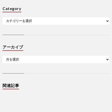
Category
アーカイブ
関連記事