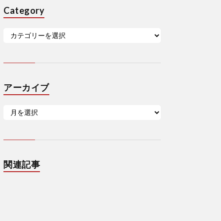
Category
アーカイブ
関連記事