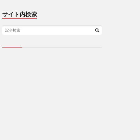
サイト内検索