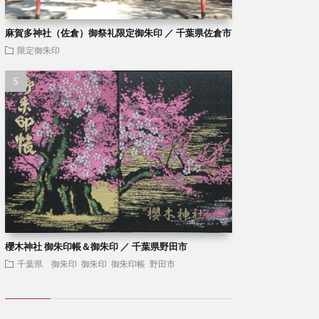
麻賀多神社（佐倉）御祭礼限定御朱印 ／ 千葉県佐倉市
限定御朱印
櫻木神社 御朱印帳＆御朱印 ／ 千葉県野田市
千葉県 御朱印
御朱印
御朱印帳
野田市