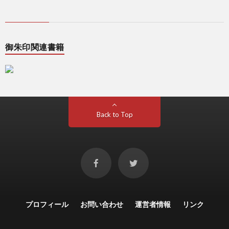
御朱印関連書籍
Back to Top
プロフィール
お問い合わせ
運営者情報
リンク