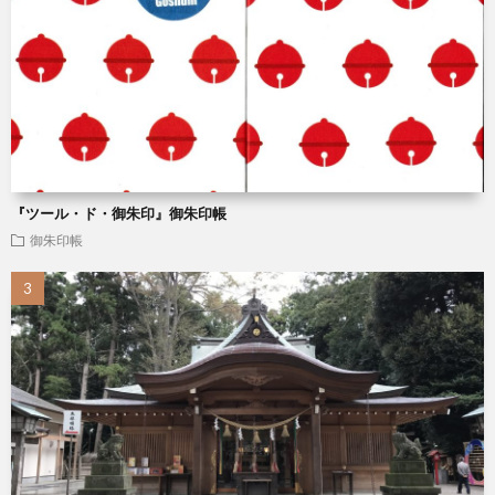
『ツール・ド・御朱印』御朱印帳
御朱印帳