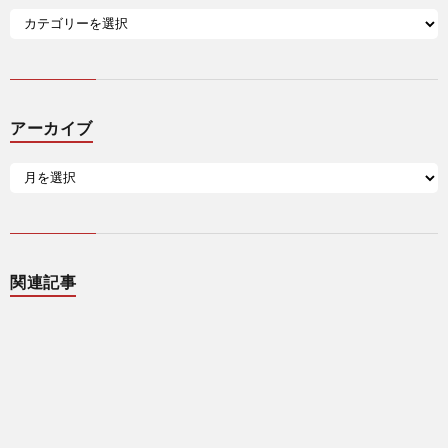
アーカイブ
関連記事