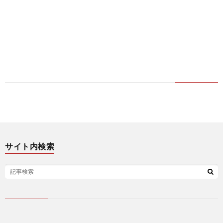
サイト内検索