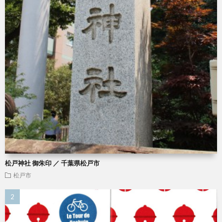
松戸神社 御朱印 ／ 千葉県松戸市
松戸市