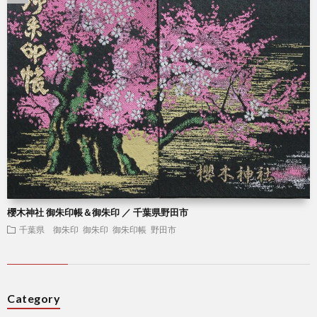
櫻木神社 御朱印帳＆御朱印 ／ 千葉県野田市
千葉県 御朱印
御朱印
御朱印帳
野田市
Category