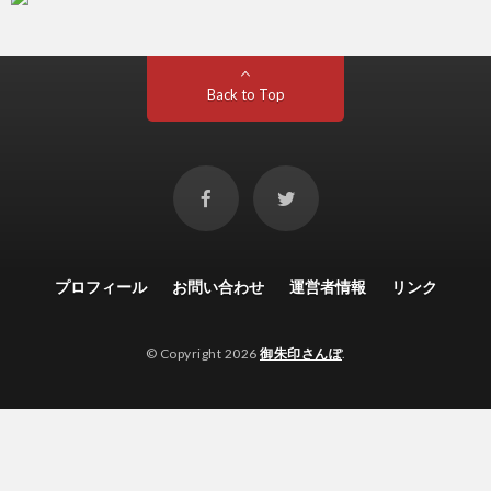
Back to Top
プロフィール
お問い合わせ
運営者情報
リンク
© Copyright 2026
御朱印さんぽ
.