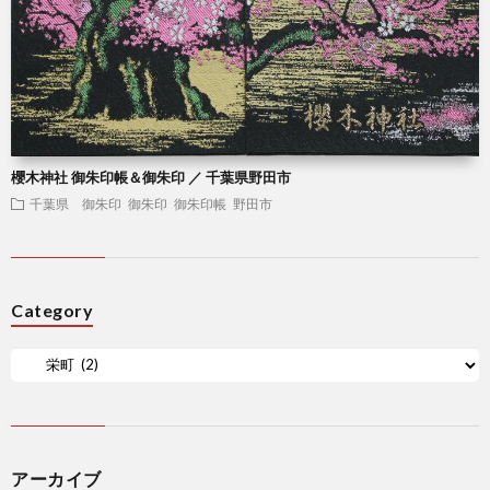
櫻木神社 御朱印帳＆御朱印 ／ 千葉県野田市
千葉県 御朱印
御朱印
御朱印帳
野田市
Category
アーカイブ