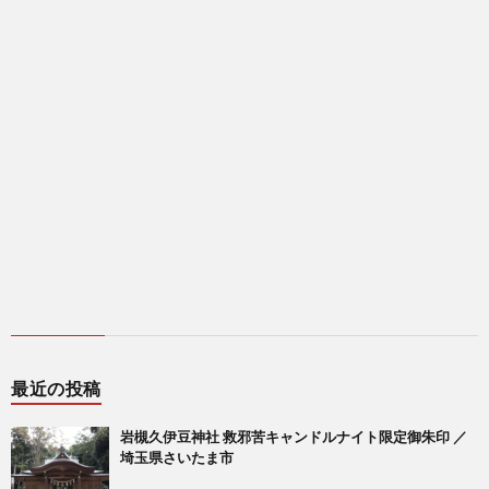
最近の投稿
岩槻久伊豆神社 救邪苦キャンドルナイト限定御朱印 ／
埼玉県さいたま市