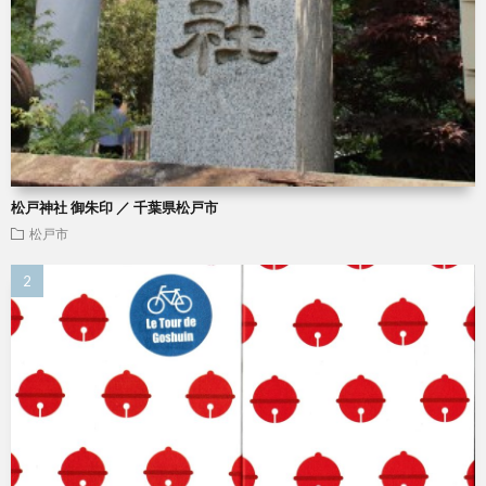
松戸神社 御朱印 ／ 千葉県松戸市
松戸市