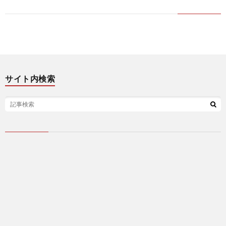
サイト内検索