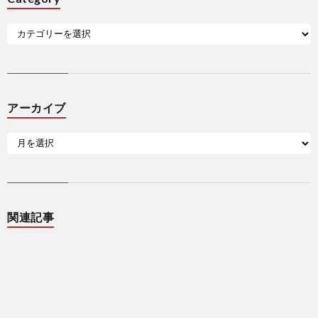
アーカイブ
関連記事