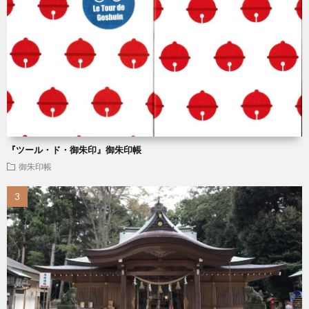
『ツール・ド・御朱印』御朱印帳
御朱印帳