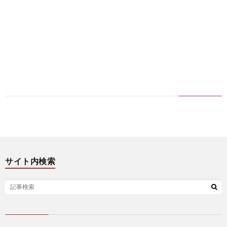
サイト内検索