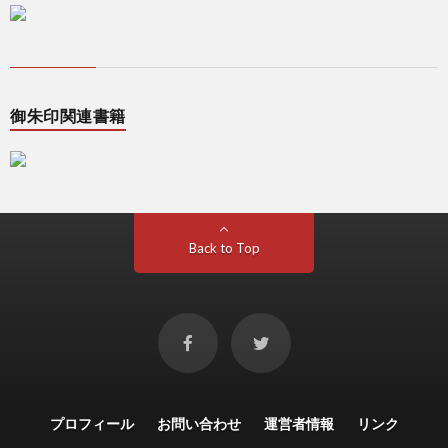
御朱印関連書籍
Back to Top
プロフィール
お問い合わせ
運営者情報
リンク