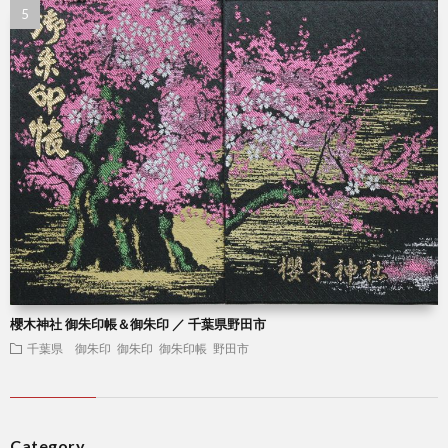
櫻木神社 御朱印帳＆御朱印 ／ 千葉県野田市
千葉県 御朱印
御朱印
御朱印帳
野田市
Category