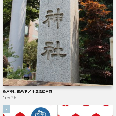
松戸神社 御朱印 ／ 千葉県松戸市
松戸市